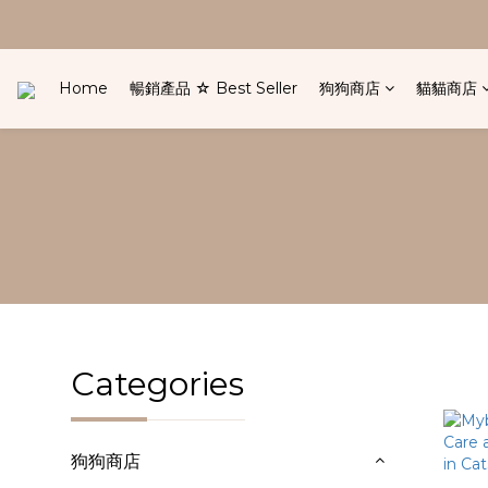
Home
暢銷產品 ☆ Best Seller
狗狗商店
貓貓商店
Categories
狗狗商店