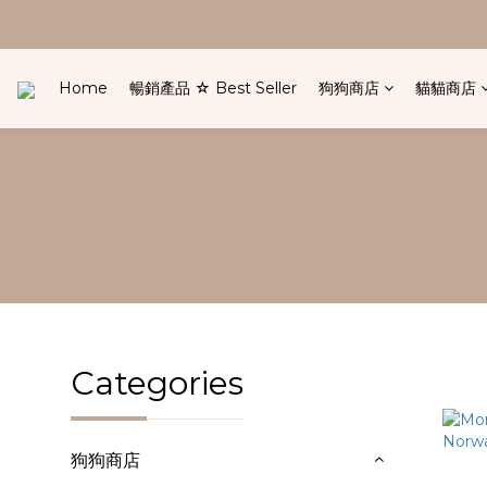
Home
暢銷產品 ☆ Best Seller
狗狗商店
貓貓商店
Categories
狗狗商店