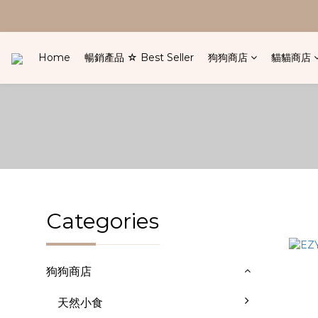
Home
暢銷產品 ☆ Best Seller
狗狗商店
貓貓商店
Categories
狗狗商店
天然小食