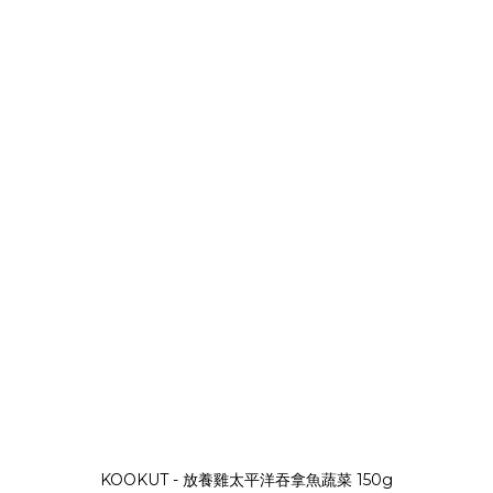
KOOKUT - 放養雞太平洋吞拿魚蔬菜 150g