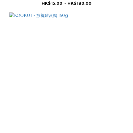
HK$15.00 ~ HK$180.00