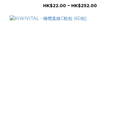
HK$22.00 ~ HK$252.00