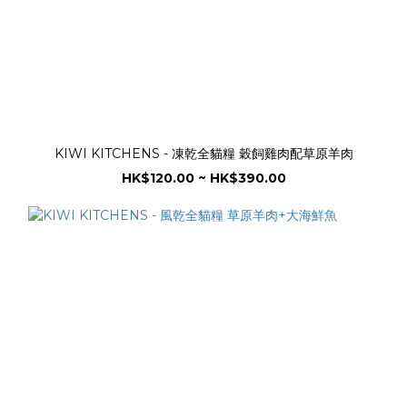
KIWI KITCHENS - 凍乾全貓糧 穀飼雞肉配草原羊肉
HK$120.00 ~ HK$390.00