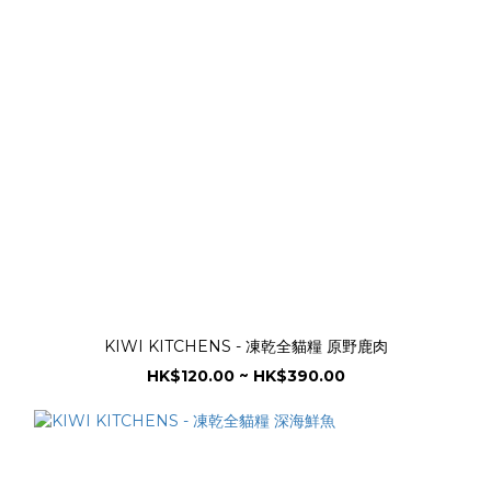
KIWI KITCHENS - 凍乾全貓糧 原野鹿肉
HK$120.00 ~ HK$390.00