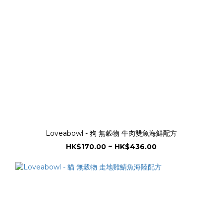
Loveabowl - 狗 無穀物 牛肉雙魚海鮮配方
HK$170.00 ~ HK$436.00