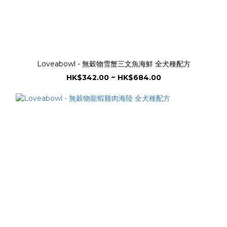
Loveabowl - 無穀物雪蟹三文魚海鮮 全犬種配方
HK$342.00 ~ HK$684.00