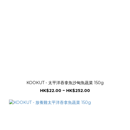
KOOKUT - 太平洋吞拿魚沙甸魚蔬菜 150g
HK$22.00 ~ HK$252.00