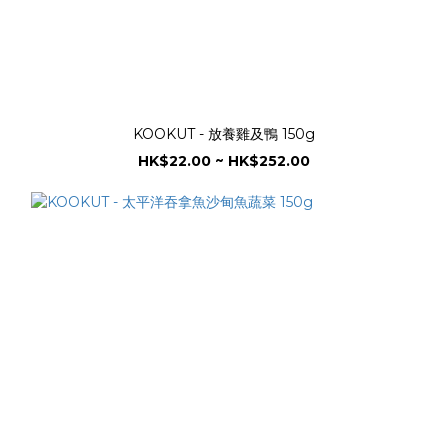
KOOKUT - 放養雞及鴨 150g
HK$22.00 ~ HK$252.00