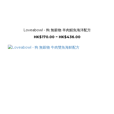
Loveabowl - 狗 無穀物 羊肉鯖魚海洋配方
HK$170.00 ~ HK$436.00