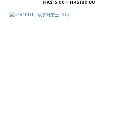
HK$15.00 ~ HK$180.00