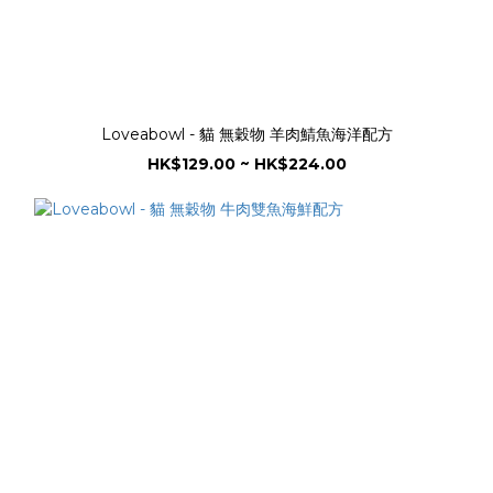
Loveabowl - 貓 無穀物 羊肉鯖魚海洋配方
HK$129.00 ~ HK$224.00