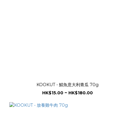
KOOKUT - 鯖魚意大利青瓜 70g
HK$15.00 ~ HK$180.00