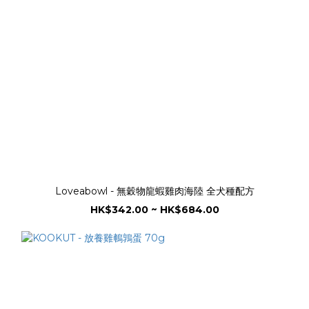
Loveabowl - 無穀物龍蝦雞肉海陸 全犬種配方
HK$342.00 ~ HK$684.00