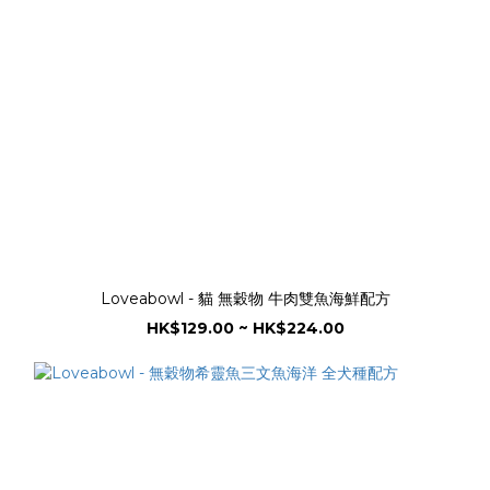
Loveabowl - 貓 無穀物 牛肉雙魚海鮮配方
HK$129.00 ~ HK$224.00