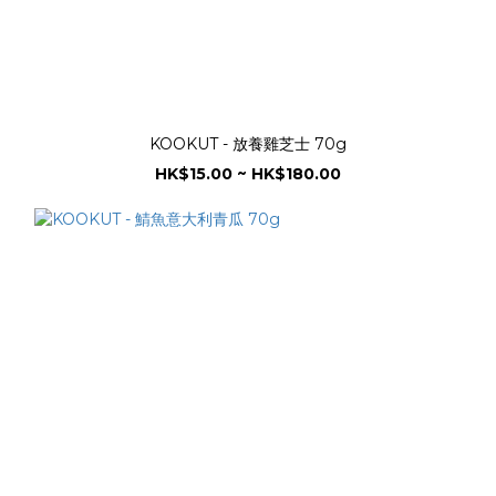
KOOKUT - 放養雞芝士 70g
HK$15.00 ~ HK$180.00