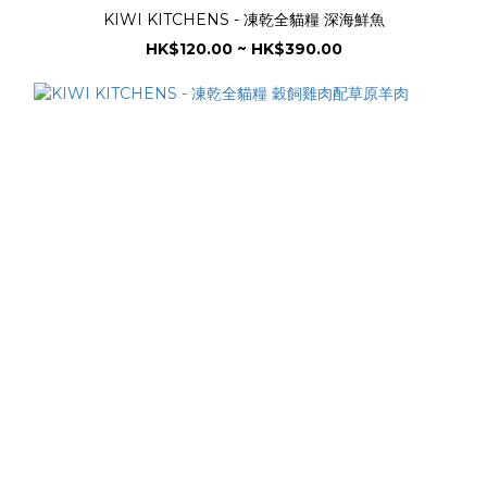
KIWI KITCHENS - 凍乾全貓糧 深海鮮魚
HK$120.00 ~ HK$390.00