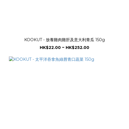
KOOKUT - 放養雞肉雞肝及意大利青瓜 150g
HK$22.00 ~ HK$252.00