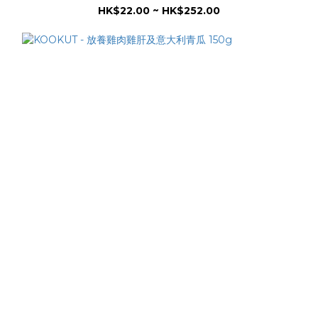
HK$22.00 ~ HK$252.00