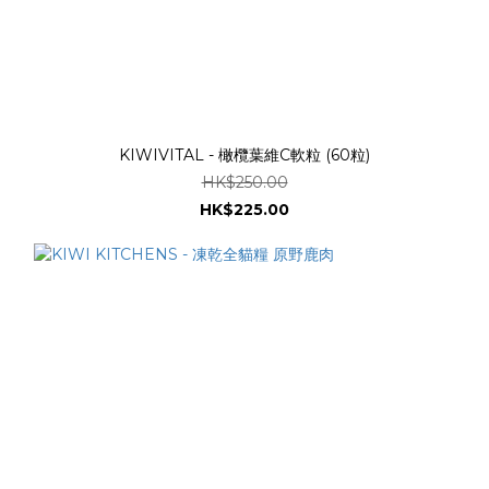
KIWIVITAL - 橄欖葉維C軟粒 (60粒)
HK$250.00
HK$225.00