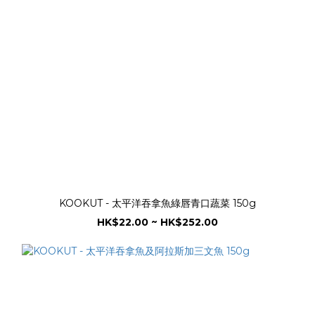
KOOKUT - 太平洋吞拿魚綠唇青口蔬菜 150g
HK$22.00 ~ HK$252.00