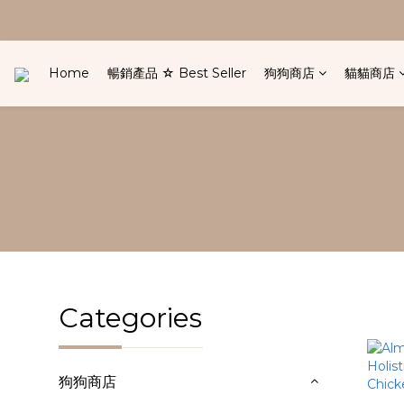
Home
暢銷產品 ☆ Best Seller
狗狗商店
貓貓商店
Categories
狗狗商店