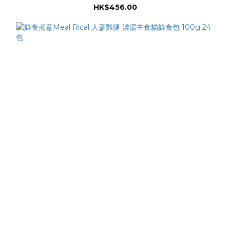
HK$456.00