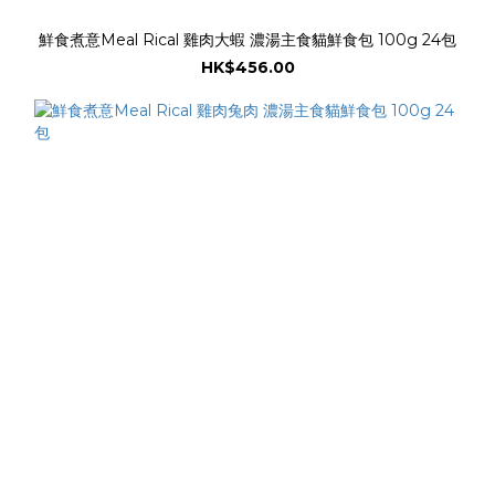
鮮食煮意Meal Rical 雞肉大蝦 濃湯主食貓鮮食包 100g 24包
HK$456.00