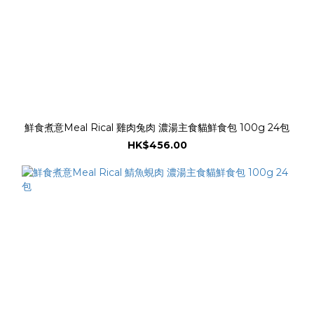
鮮食煮意Meal Rical 雞肉兔肉 濃湯主食貓鮮食包 100g 24包
HK$456.00