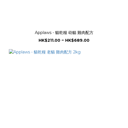
Applaws - 貓乾糧 幼貓 雞肉配方
HK$211.00 ~ HK$689.00