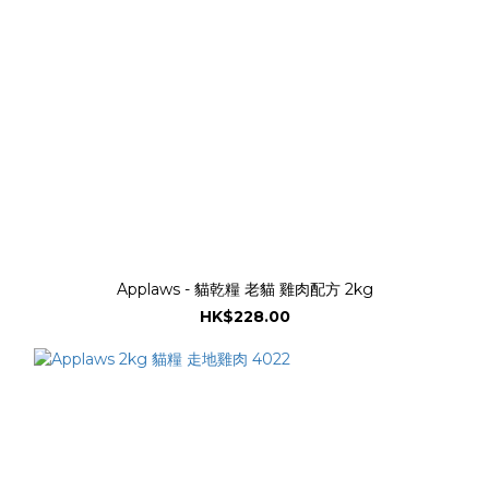
Applaws - 貓乾糧 老貓 雞肉配方 2kg
HK$228.00