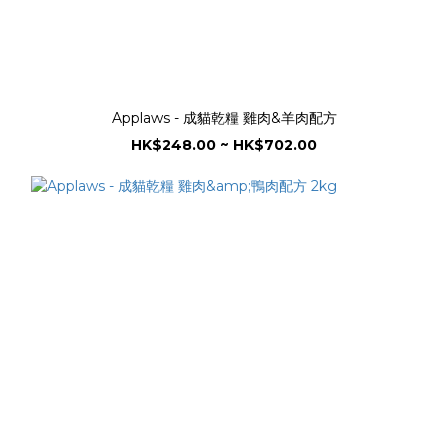
Applaws - 成貓乾糧 雞肉&羊肉配方
HK$248.00 ~ HK$702.00