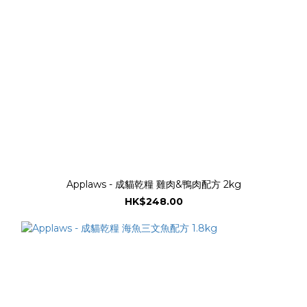
Applaws - 成貓乾糧 雞肉&鴨肉配方 2kg
HK$248.00