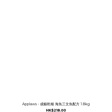
Applaws - 成貓乾糧 海魚三文魚配方 1.8kg
HK$218.00