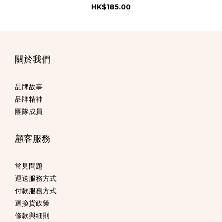
HK$185.00
關於我們
品牌故事
品牌精神
團隊成員
顧客服務
常見問題
運送服務方式
付款服務方式
退換貨政策
條款與細則