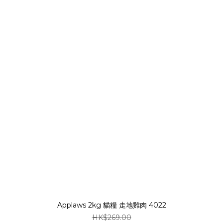
Applaws 2kg 貓糧 走地雞肉 4022
HK$269.00