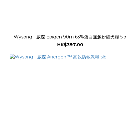
Wysong - 威森 Epigen 90m 63%蛋白無澱粉貓犬糧 5lb
HK$397.00