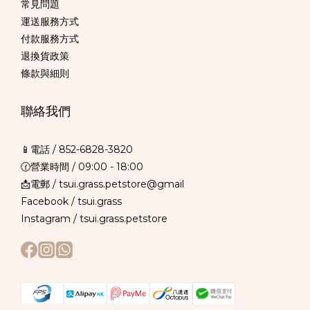
常見問題
運送服務方式
付款服務方式
退換貨政策
條款與細則
聯絡我們
📱電話 /
852-6828-3820
🕜營業時間 / 09:00 - 18:00
📩電郵 / tsui.grass.petstore@gmail
Facebook /
tsui.grass
Instagram /
tsui.grass.petstore