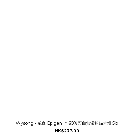
Wysong - 威森 Epigen ™ 60%蛋白無澱粉貓犬糧 5lb
HK$237.00