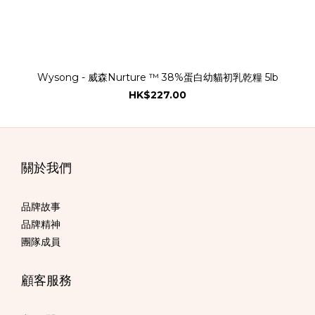
Wysong - 威森Nurture ™ 38%蛋白幼貓初乳乾糧 5lb
HK$227.00
關於我們
品牌故事
品牌精神
團隊成員
顧客服務