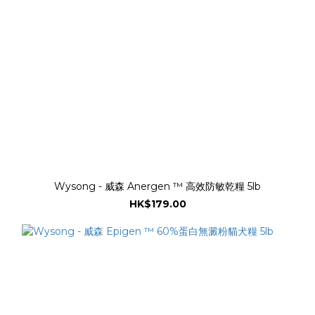
Wysong - 威森 Anergen ™ 高效防敏乾糧 5lb
HK$179.00