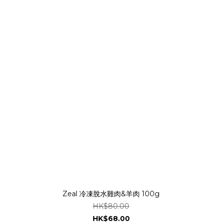
Zeal 冷凍脫水雞肉&羊肉 100g
HK$80.00
HK$68.00