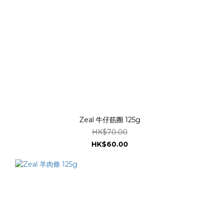
Zeal 牛仔筋圈 125g
HK$70.00
HK$60.00