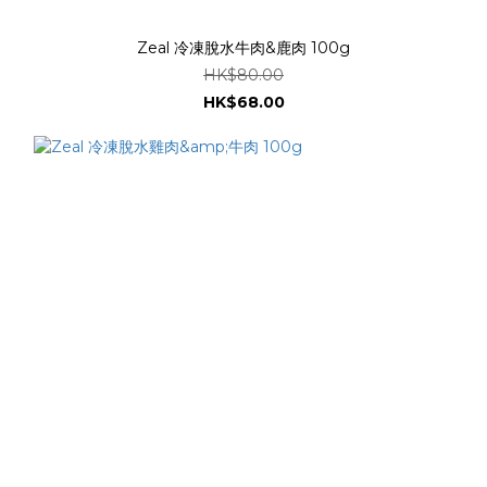
Zeal 冷凍脫水牛肉&鹿肉 100g
HK$80.00
HK$68.00