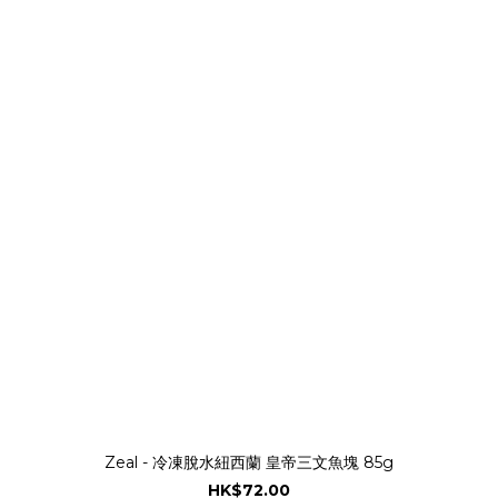
Zeal - 冷凍脫水紐西蘭 皇帝三文魚塊 85g
HK$72.00