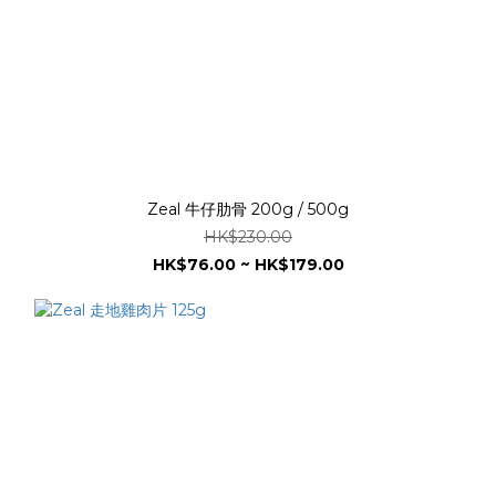
Zeal 牛仔肋骨 200g / 500g
HK$230.00
HK$76.00 ~ HK$179.00