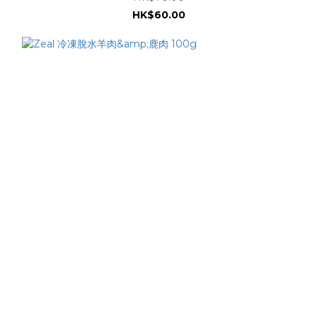
HK$60.00