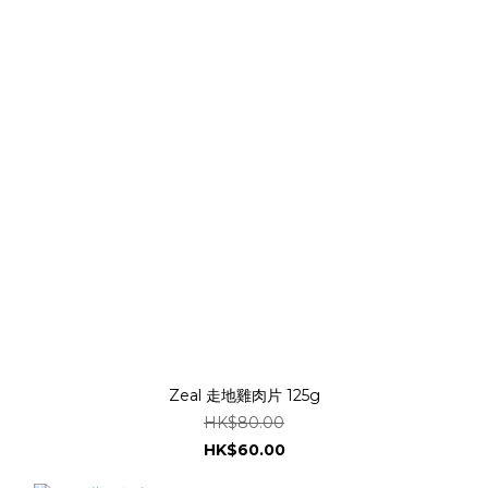
Zeal 走地雞肉片 125g
HK$80.00
HK$60.00