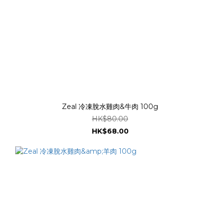
Zeal 冷凍脫水雞肉&牛肉 100g
HK$80.00
HK$68.00