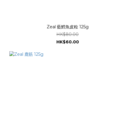
Zeal 藍鱈魚皮粒 125g
HK$80.00
HK$60.00