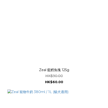
Zeal 藍鱈魚塊 125g
HK$90.00
HK$60.00