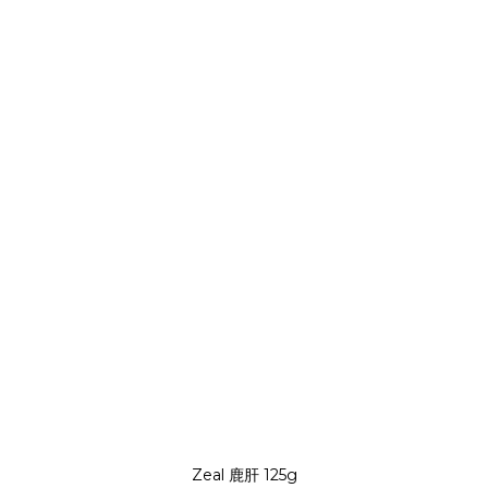
Zeal 鹿肝 125g