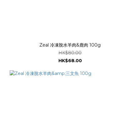
Zeal 冷凍脫水羊肉&鹿肉 100g
HK$80.00
HK$68.00