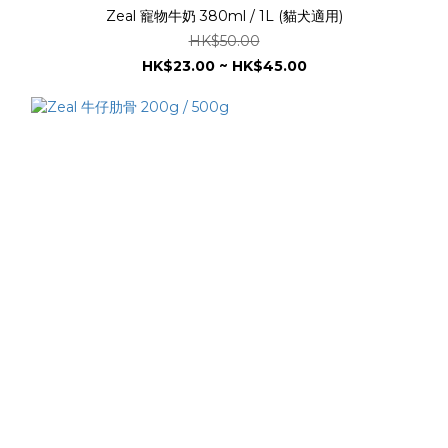
Zeal 寵物牛奶 380ml / 1L (貓犬適用)
HK$50.00
HK$23.00 ~ HK$45.00