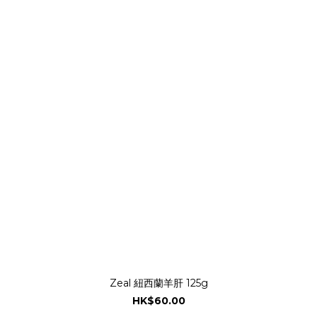
Zeal 紐西蘭羊肝 125g
HK$60.00