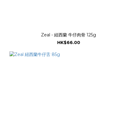
Zeal - 紐西蘭 牛仔肉骨 125g
HK$66.00