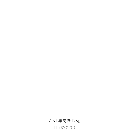
Zeal 羊肉條 125g
HK$70.00