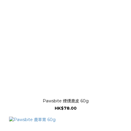
Pawsbite 煙燻鹿皮 60g
HK$78.00