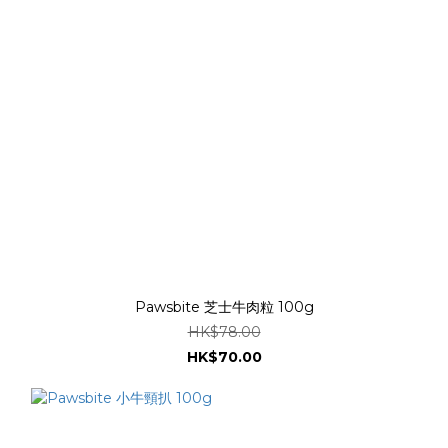
Pawsbite 芝士牛肉粒 100g
HK$78.00
HK$70.00