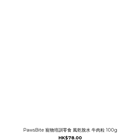
PawsBite 寵物培訓零食 風乾脫水 牛肉粒 100g
HK$78.00