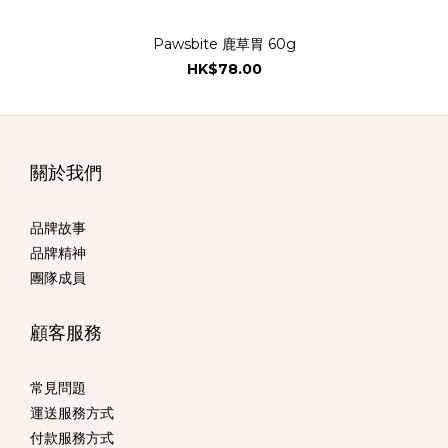
Pawsbite 鹿草胃 60g
HK$78.00
關於我們
品牌故事
品牌精神
團隊成員
顧客服務
常見問題
運送服務方式
付款服務方式