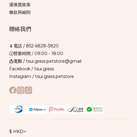
退換貨政策
條款與細則
聯絡我們
📱電話 /
852-6828-3820
🕜營業時間 / 09:00 - 18:00
📩電郵 / tsui.grass.petstore@gmail
Facebook /
tsui.grass
Instagram /
tsui.grass.petstore
$
HKD