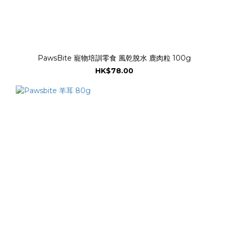
PawsBite 寵物培訓零食 風乾脫水 鹿肉粒 100g
HK$78.00