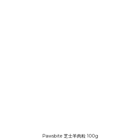
Pawsbite 芝士羊肉粒 100g