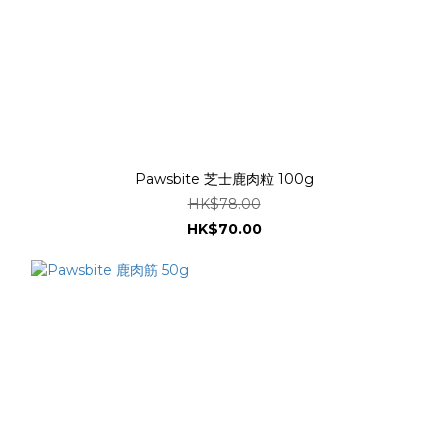
Pawsbite 芝士鹿肉粒 100g
HK$78.00
HK$70.00