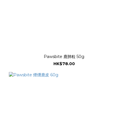
Pawsbite 鹿肺粒 50g
HK$78.00