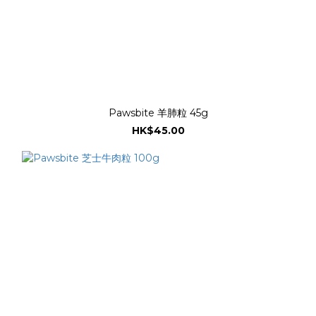
Pawsbite 羊肺粒 45g
HK$45.00