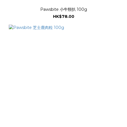
Pawsbite 小牛頸扒 100g
HK$78.00