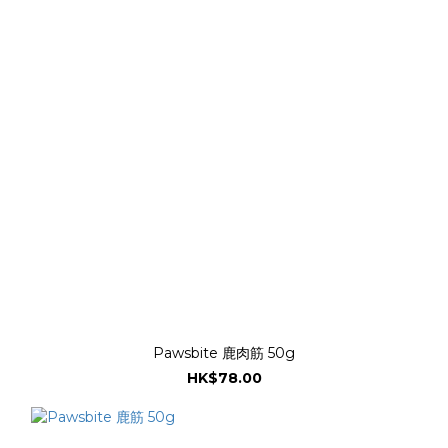
Pawsbite 鹿肉筋 50g
HK$78.00