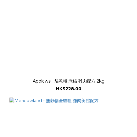
Applaws - 貓乾糧 老貓 雞肉配方 2kg
HK$228.00