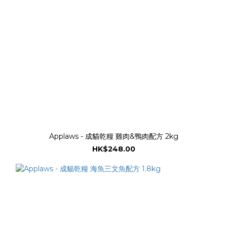
Applaws - 成貓乾糧 雞肉&鴨肉配方 2kg
HK$248.00