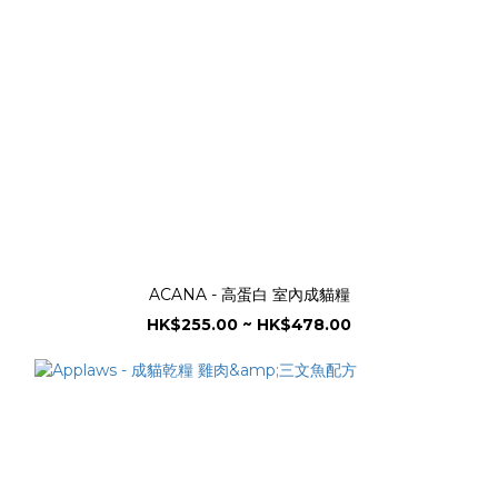
ACANA - 高蛋白 室內成貓糧
HK$255.00 ~ HK$478.00