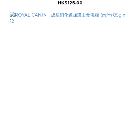
HK$125.00