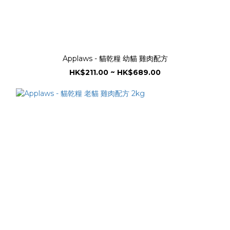
Applaws - 貓乾糧 幼貓 雞肉配方
HK$211.00 ~ HK$689.00