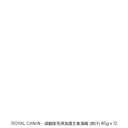
ROYAL CANIN - 成貓除毛球加護主食濕糧 (肉汁) 85g x 12