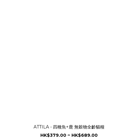
ATTILA - 四種魚+鹿 無穀物全齡貓糧
HK$379.00 ~ HK$689.00