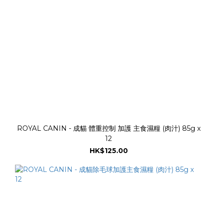
ROYAL CANIN - 成貓 體重控制 加護 主食濕糧 (肉汁) 85g x
12
HK$125.00