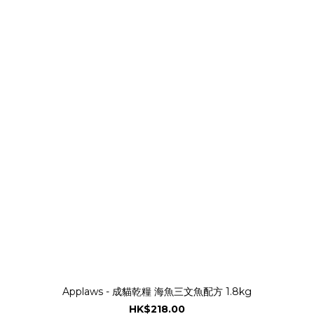
Applaws - 成貓乾糧 海魚三文魚配方 1.8kg
HK$218.00