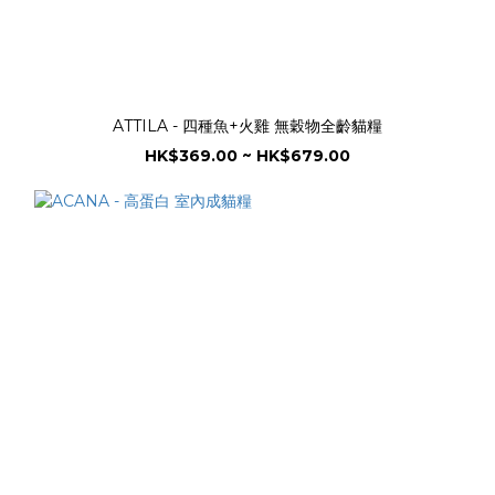
ATTILA - 四種魚+火雞 無穀物全齡貓糧
HK$369.00 ~ HK$679.00