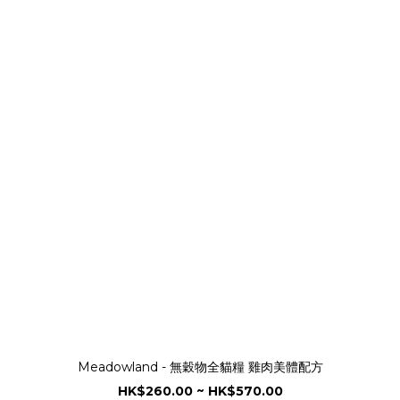
Meadowland - 無穀物全貓糧 雞肉美體配方
HK$260.00 ~ HK$570.00