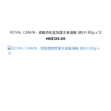
ROYAL CANIN - 成貓消化道加護主食濕糧 (肉汁) 85g x 12
HK$125.00