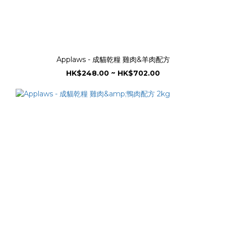
Applaws - 成貓乾糧 雞肉&羊肉配方
HK$248.00 ~ HK$702.00