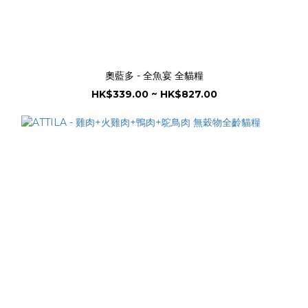
奧藍多 - 全魚宴 全貓糧
HK$339.00 ~ HK$827.00