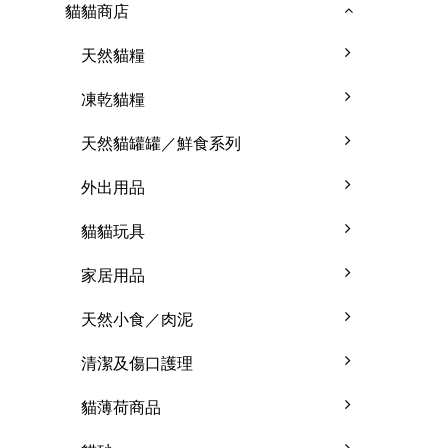
貓貓商店
天然貓糧
凍乾貓糧
天然貓罐罐／鮮食系列
外出用品
貓貓玩具
家居用品
天然小食／肉泥
清潔及傷口護理
貓薄荷商品