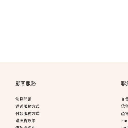
顧客服務
聯
常見問題
📱
運送服務方式
🕜
付款服務方式
📩電
退換貨政策
Fa
條款與細則
Ins