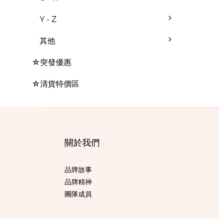
Y - Z
其他
☆突發優惠
☆清貨特價區
關於我們
品牌故事
品牌精神
團隊成員