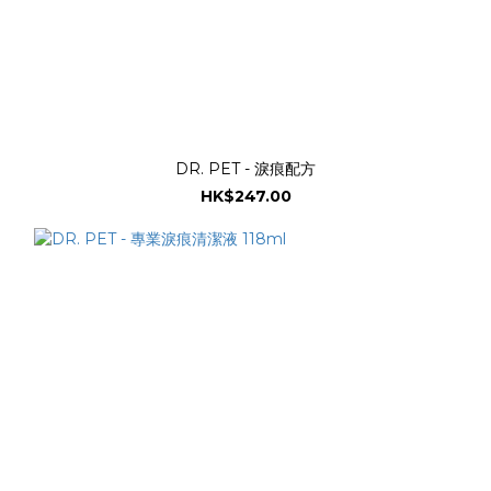
DR. PET - 淚痕配方
HK$247.00