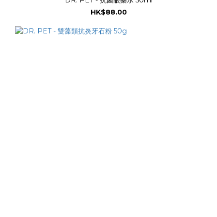
HK$88.00