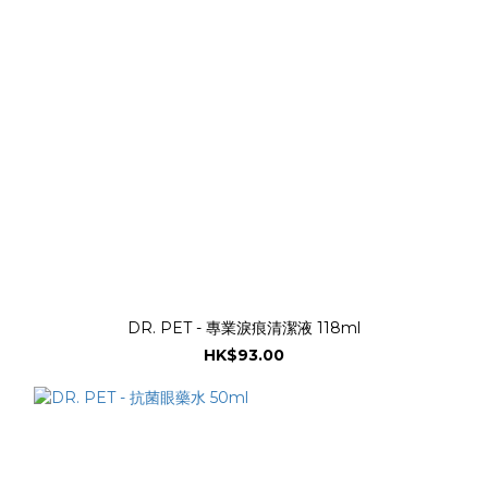
DR. PET - 專業淚痕清潔液 118ml
HK$93.00