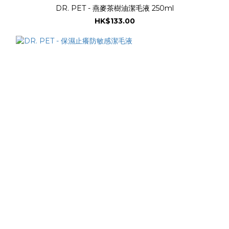
DR. PET - 燕麥茶樹油潔毛液 250ml
HK$133.00