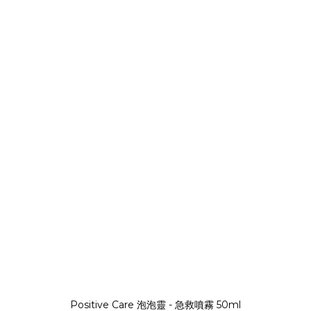
Positive Care 泡泡靈 - 急救噴霧 50ml