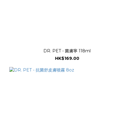
DR. PET - 菌膚寧 118ml
HK$169.00