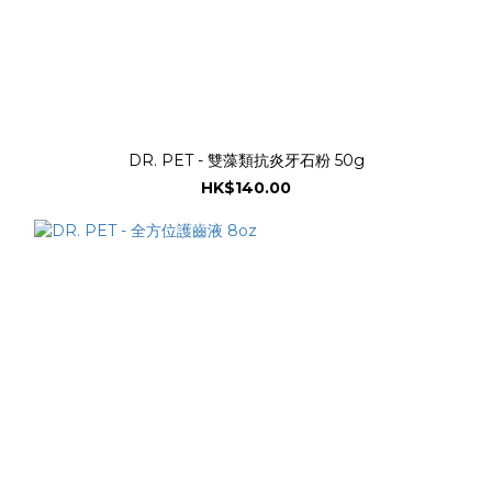
DR. PET - 雙藻類抗炎牙石粉 50g
HK$140.00