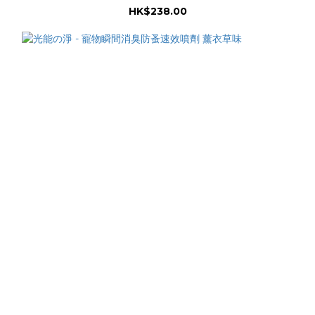
HK$238.00