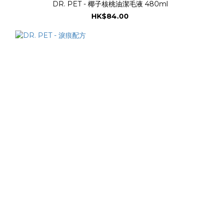
DR. PET - 椰子核桃油潔毛液 480ml
HK$84.00