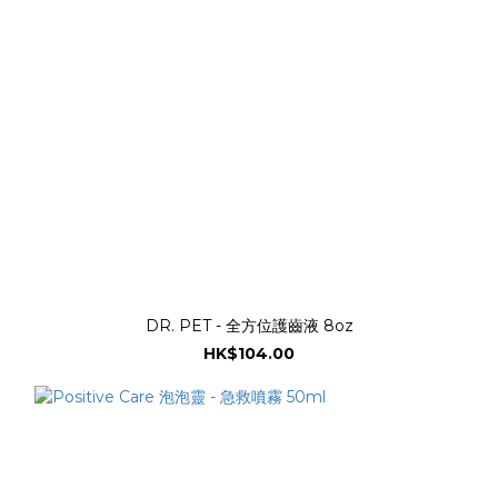
DR. PET - 全方位護齒液 8oz
HK$104.00