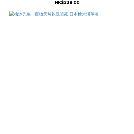
HK$238.00