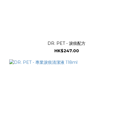
DR. PET - 淚痕配方
HK$247.00