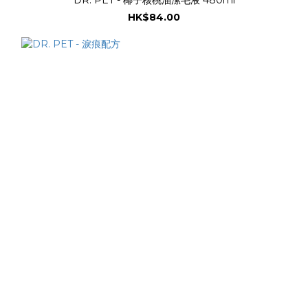
HK$84.00