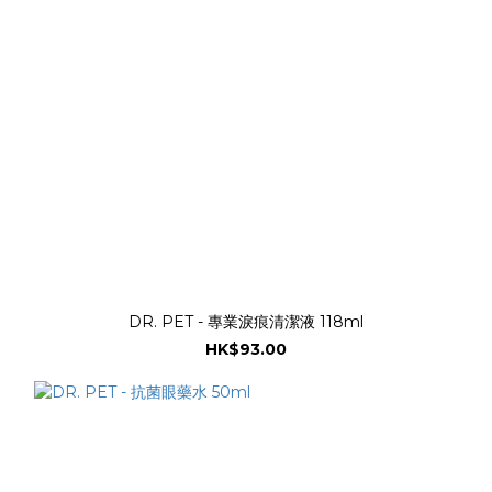
DR. PET - 專業淚痕清潔液 118ml
HK$93.00