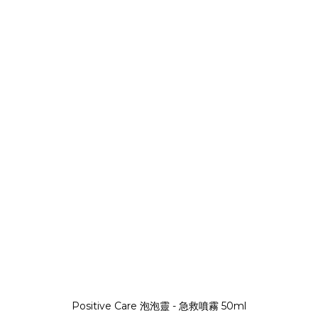
Positive Care 泡泡靈 - 急救噴霧 50ml