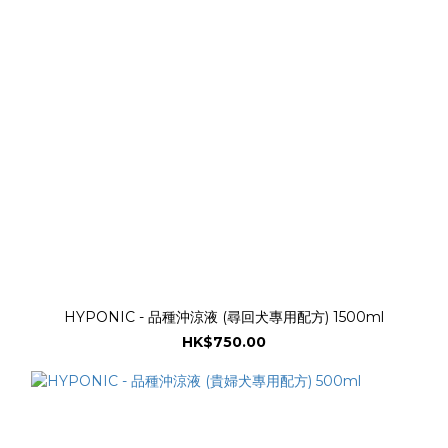
HYPONIC - 品種沖涼液 (尋回犬專用配方) 1500ml
HK$750.00