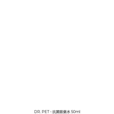
DR. PET - 抗菌眼藥水 50ml