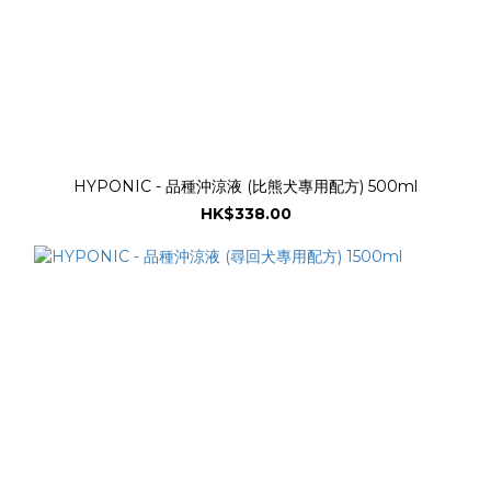
HYPONIC - 品種沖涼液 (比熊犬專用配方) 500ml
HK$338.00