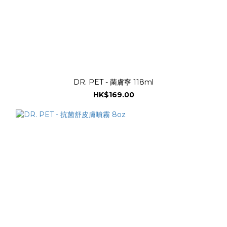
DR. PET - 菌膚寧 118ml
HK$169.00