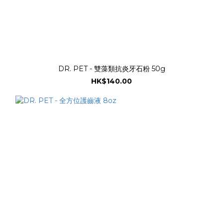
DR. PET - 雙藻類抗炎牙石粉 50g
HK$140.00