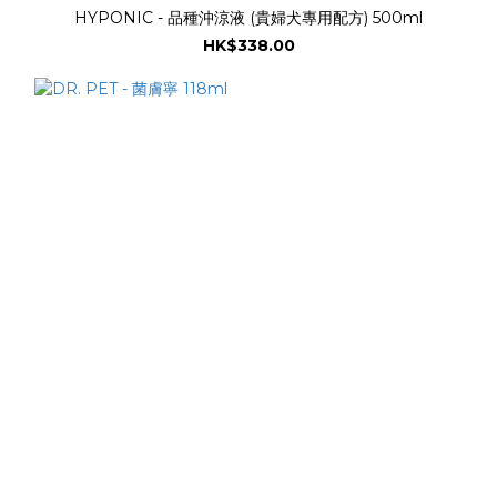
HYPONIC - 品種沖涼液 (貴婦犬專用配方) 500ml
HK$338.00