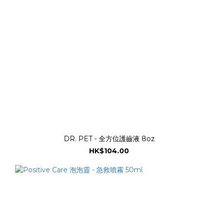
DR. PET - 全方位護齒液 8oz
HK$104.00