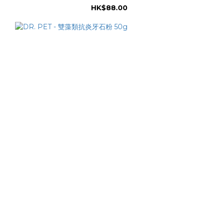
HK$88.00