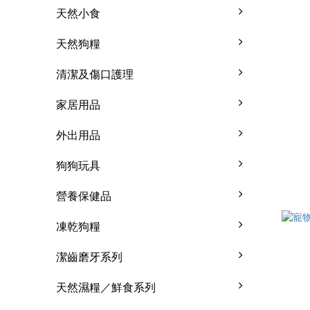
天然小食
天然狗糧
清潔及傷口護理
家居用品
外出用品
狗狗玩具
營養保健品
凍乾狗糧
潔齒磨牙系列
天然濕糧／鮮食系列