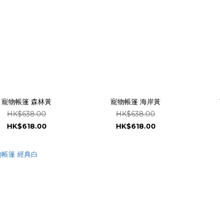
寵物帳篷 森林黃
寵物帳篷 海岸黃
HK$638.00
HK$638.00
HK$618.00
HK$618.00