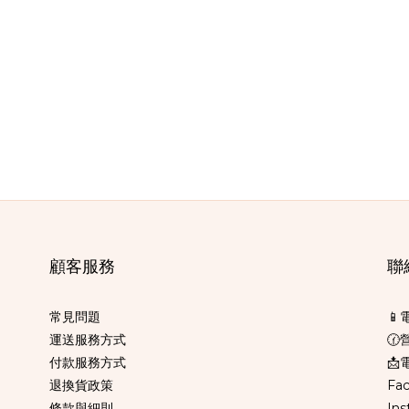
顧客服務
聯
常見問題
📱
運送服務方式
🕜
付款服務方式
📩電
退換貨政策
Fa
條款與細則
Ins