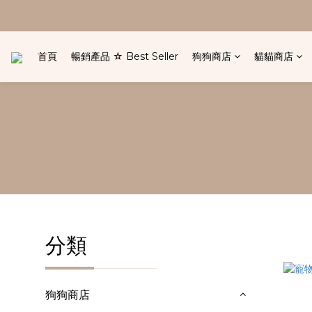
首頁
暢銷產品 ☆ Best Seller
狗狗商店
貓貓商店
分類
狗狗商店