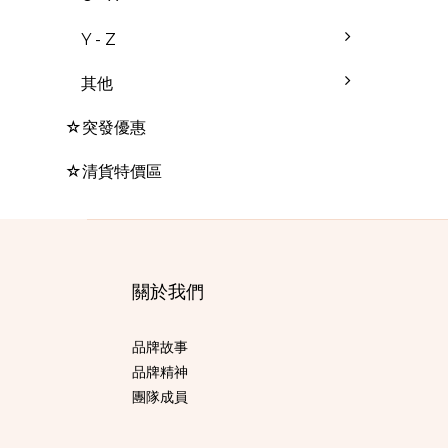
Y - Z
其他
☆突發優惠
☆清貨特價區
關於我們
品牌故事
品牌精神
團隊成員