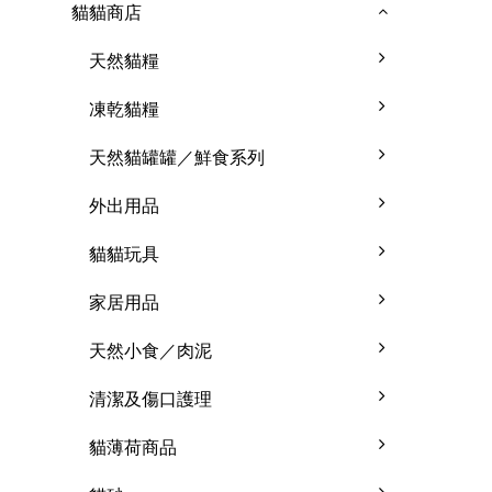
貓貓商店
天然貓糧
凍乾貓糧
天然貓罐罐／鮮食系列
外出用品
貓貓玩具
家居用品
天然小食／肉泥
清潔及傷口護理
貓薄荷商品