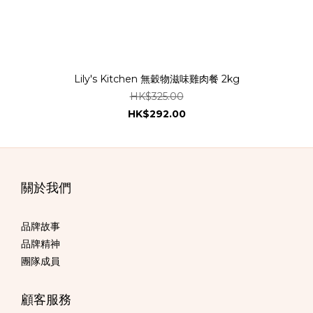
Lily's Kitchen 無穀物滋味雞肉餐 2kg
HK$325.00
HK$292.00
關於我們
品牌故事
品牌精神
團隊成員
顧客服務