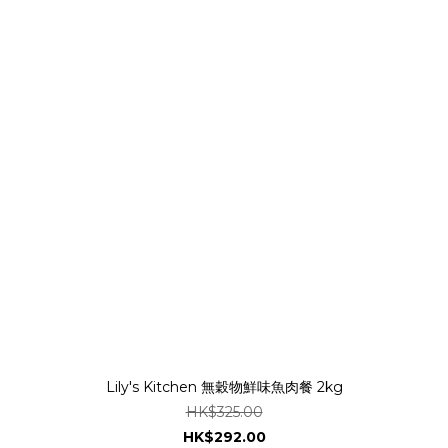
Lily's Kitchen 無穀物鮮味魚肉餐 2kg
HK$325.00
HK$292.00