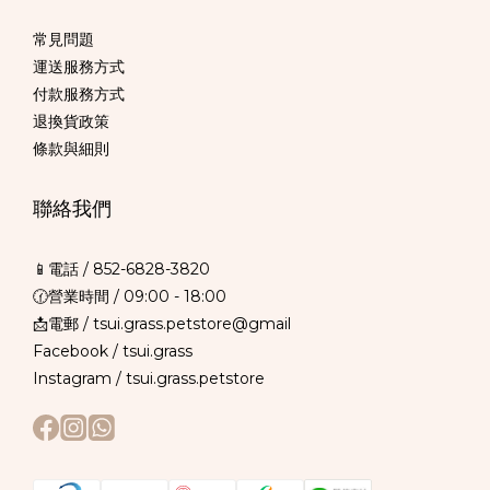
常見問題
運送服務方式
付款服務方式
退換貨政策
條款與細則
聯絡我們
📱電話 /
852-6828-3820
🕜營業時間 / 09:00 - 18:00
📩電郵 / tsui.grass.petstore@gmail
Facebook /
tsui.grass
Instagram /
tsui.grass.petstore