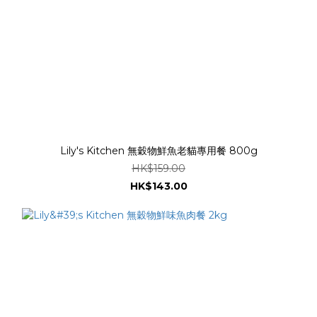
Lily's Kitchen 無穀物鮮魚老貓專用餐 800g
HK$159.00
HK$143.00