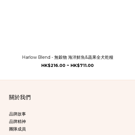
Harlow Blend - 無穀物 海洋鮮魚&蔬果全犬乾糧
HK$216.00 ~ HK$711.00
關於我們
品牌故事
品牌精神
團隊成員