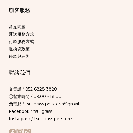
顧客服務
常見問題
運送服務方式
付款服務方式
退換貨政策
條款與細則
聯絡我們
📱電話 /
852-6828-3820
🕜營業時間 / 09:00 - 18:00
📩電郵 / tsui.grass.petstore@gmail
Facebook /
tsui.grass
Instagram /
tsui.grass.petstore