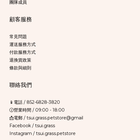
團隊成員
顧客服務
常見問題
運送服務方式
付款服務方式
退換貨政策
條款與細則
聯絡我們
📱電話 /
852-6828-3820
🕜營業時間 / 09:00 - 18:00
📩電郵 / tsui.grass.petstore@gmail
Facebook /
tsui.grass
Instagram /
tsui.grass.petstore