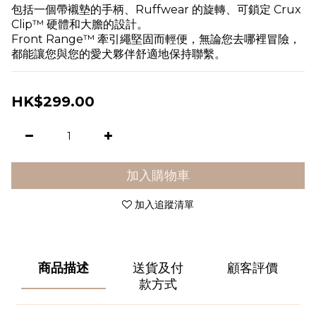
包括一個帶襯墊的手柄、Ruffwear 的旋轉、可鎖定 Crux 
Clip™ 硬體和大膽的設計。
Front Range™ 牽引繩堅固而輕便，無論您去哪裡冒險，
都能讓您與您的愛犬夥伴舒適地保持聯繫。
HK$299.00
加入購物車
加入追蹤清單
商品描述
送貨及付
顧客評價
款方式