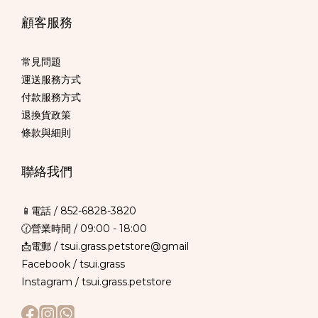
顧客服務
常見問題
運送服務方式
付款服務方式
退換貨政策
條款與細則
聯絡我們
📱電話 /
852-6828-3820
🕜營業時間 / 09:00 - 18:00
📩電郵 / tsui.grass.petstore@gmail
Facebook /
tsui.grass
Instagram /
tsui.grass.petstore