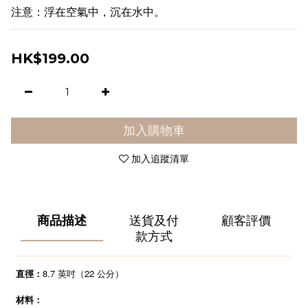
注意：浮在空氣中，沉在水中。
HK$199.00
加入購物車
加入追蹤清單
商品描述
送貨及付
顧客評價
款方式
8.7
22
直徑：
英吋（
公分）
材料：