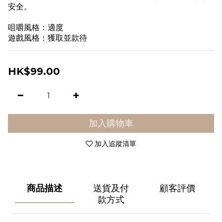
安全。
咀嚼風格：適度
遊戲風格：獲取並款待
HK$99.00
加入購物車
加入追蹤清單
商品描述
送貨及付
顧客評價
款方式