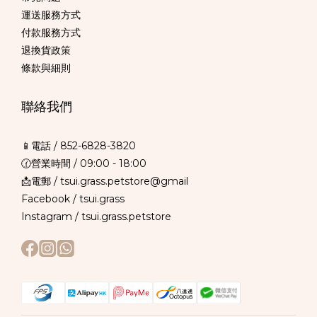
運送服務方式
付款服務方式
退換貨政策
條款與細則
聯絡我們
📱電話 /
852-6828-3820
🕜營業時間 / 09:00 - 18:00
📩電郵 / tsui.grass.petstore@gmail
Facebook /
tsui.grass
Instagram /
tsui.grass.petstore