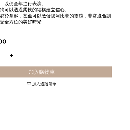
，以便全年進行表演。
狗可以透過柔軟的結構建立信心。
易於拿起，甚至可以激發拔河比賽的靈感，非常適合訓
受全方位的美好時光。
00
加入購物車
加入追蹤清單