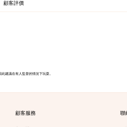
顧客評價
因此建議在有人監督的情況下玩耍。
顧客服務
聯