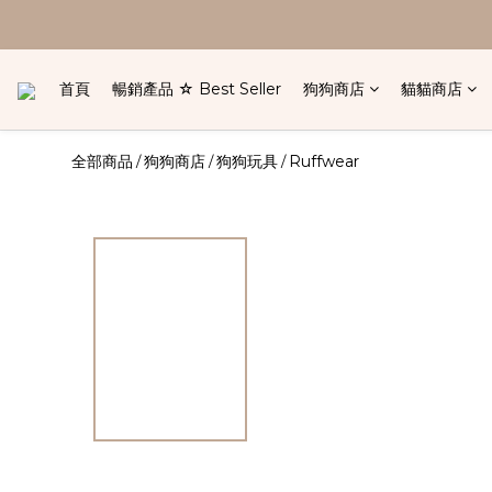
首頁
暢銷產品 ☆ Best Seller
狗狗商店
貓貓商店
全部商品
狗狗商店
狗狗玩具
Ruffwear
/
/
/