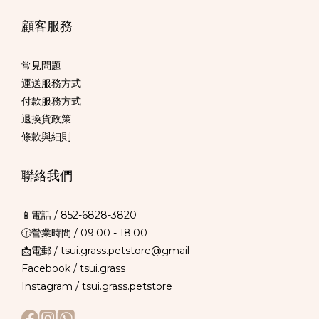
顧客服務
常見問題
運送服務方式
付款服務方式
退換貨政策
條款與細則
聯絡我們
📱電話 /
852-6828-3820
🕜營業時間 / 09:00 - 18:00
📩電郵 / tsui.grass.petstore@gmail
Facebook /
tsui.grass
Instagram /
tsui.grass.petstore