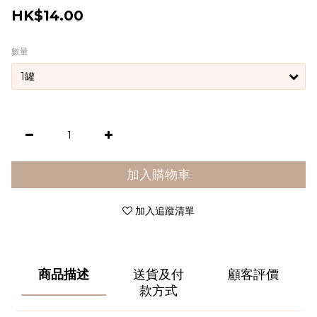
HK$14.00
數量
加入購物車
加入追蹤清單
商品描述
送貨及付
顧客評價
款方式