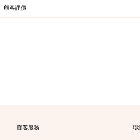
顧客評價
顧客服務
聯