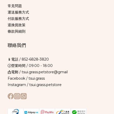
常見問題
運送服務方式
付款服務方式
退換貨政策
條款與細則
聯絡我們
📱電話 /
852-6828-3820
🕜營業時間 / 09:00 - 18:00
📩電郵 / tsui.grass.petstore@gmail
Facebook /
tsui.grass
Instagram /
tsui.grass.petstore