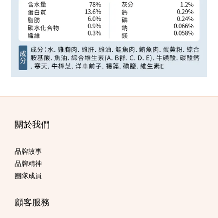
關於我們
品牌故事
品牌精神
團隊成員
顧客服務