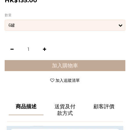
HK$135.00
數量
加入購物車
加入追蹤清單
商品描述
送貨及付
顧客評價
款方式