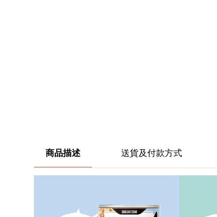
商品描述
送貨及付款方式