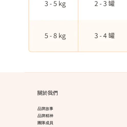
關於我們
品牌故事
品牌精神
團隊成員