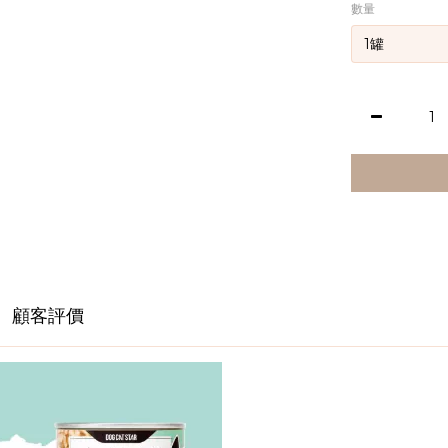
數量
顧客評價