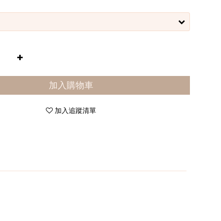
加入購物車
加入追蹤清單