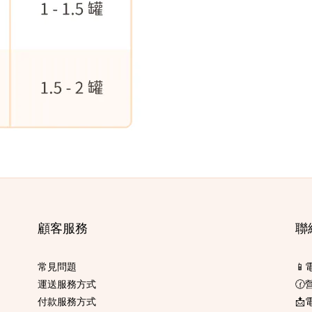
顧客服務
聯
常見問題
📱
運送服務方式
🕜
付款服務方式
📩電