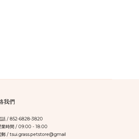
絡我們
電話 /
852-6828-3820
營業時間 / 09:00 - 18:00
郵 / tsui.grass.petstore@gmail